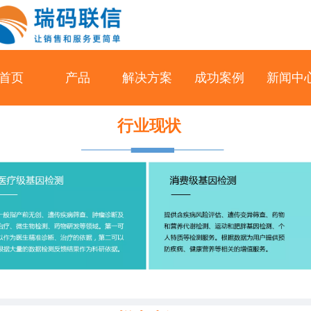
首页
产品
解决方案
成功案例
新闻中
行业现状