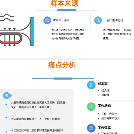
样本来源
痛点分析