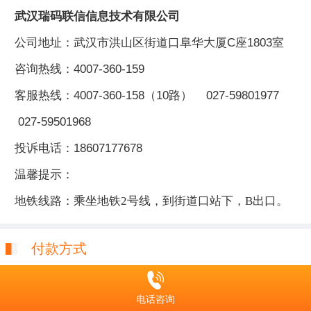
武汉瑞码联信信息技术有限公司
公司地址：武汉市洪山区街道口阜华大厦C座1803室
咨询热线：4007-360-159
客服热线：4007-360-158（10路） 027-59801977
027-59501968
投诉电话：18607177678
温馨提示：
地铁线路：乘坐地铁2号线，到街道口站下，B出口。
付款方式
温馨提醒：
电话咨询
武汉市内客户，可免费送货上门，亦欢迎到我公司当