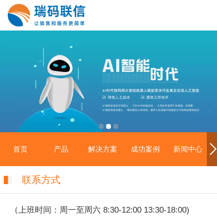
首页
产品
解决方案
成功案例
新闻中心
联系方式
（上班时间：周一至周六 8:30-12:00 13:30-18:00)