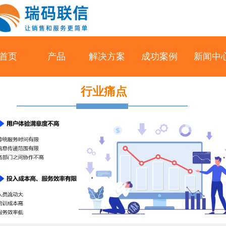
首页
产品
解决方案
成功案例
新闻中
行业痛点