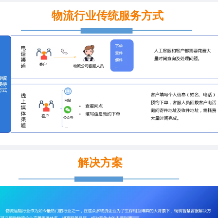
物流行业传统服务方式
解决方案