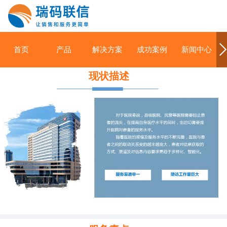
首页
产品
解决方案
成功案例
新闻中心
现状描述