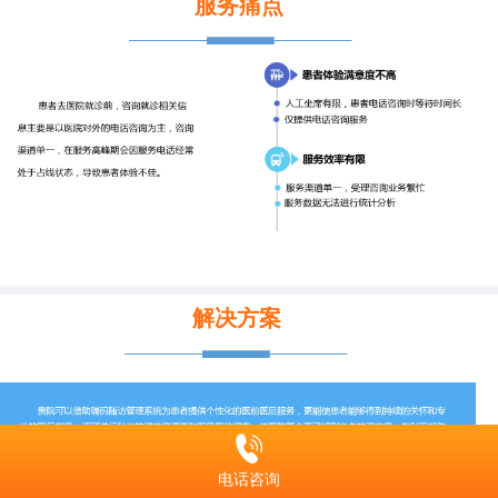
服务痛点
解决方案
电话咨询